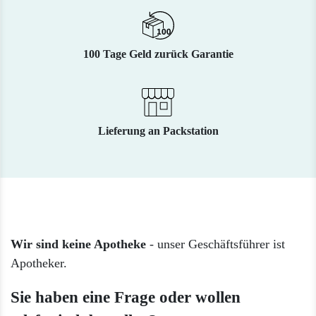
100 Tage Geld zurück Garantie
Lieferung an Packstation
Wir sind keine Apotheke
- unser Geschäftsführer ist
Apotheker.
Sie haben eine Frage oder wollen