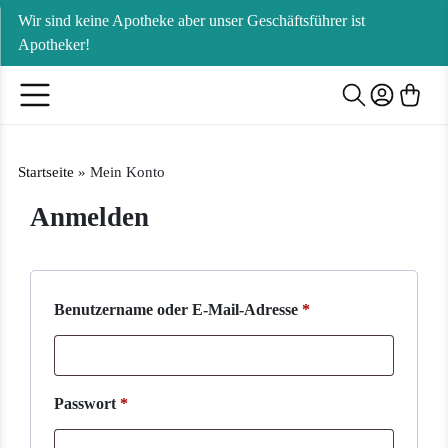
Wir sind keine Apotheke aber unser Geschäftsführer ist
Apotheker!
Startseite
»
Mein Konto
Anmelden
Erforderlich
Benutzername oder E-Mail-Adresse
*
Erforderlich
Passwort
*