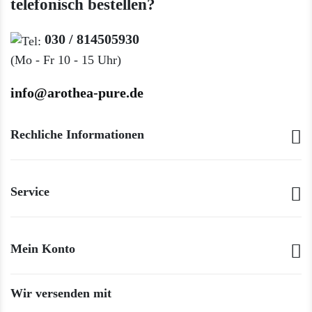
telefonisch bestellen?
030 / 814505930
(Mo - Fr 10 - 15 Uhr)
info@arothea-pure.de
Rechliche Informationen
Service
Mein Konto
Wir versenden mit