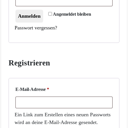
Angemeldet bleiben
Anmelden
Passwort vergessen?
Registrieren
Erforderlich
E-Mail-Adresse
*
Ein Link zum Erstellen eines neuen Passworts
wird an deine E-Mail-Adresse gesendet.