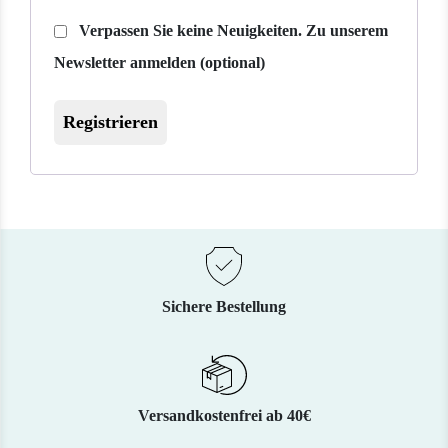
Verpassen Sie keine Neuigkeiten. Zu unserem
Newsletter anmelden
(optional)
Registrieren
Sichere Bestellung
Versandkostenfrei ab 40€